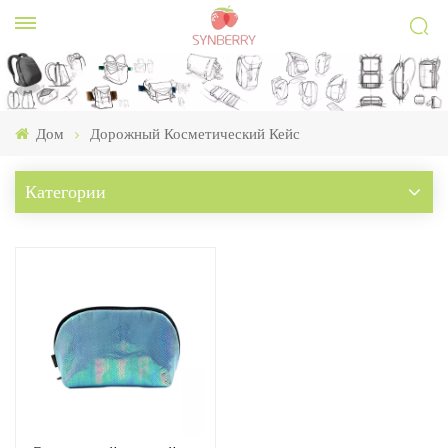
Дом
Дорожный Косметический Кейс
Категории