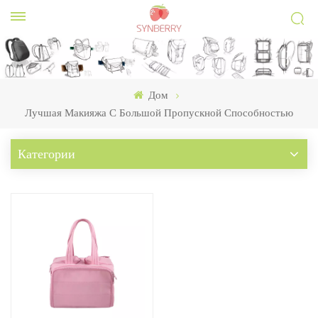
Дом
Лучшая Макияжа С Большой Пропускной Способностью
Категории