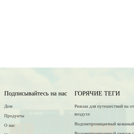
Подписывайтесь на нас
ГОРЯЧИЕ ТЕГИ
Дом
Рюкзак для путешествий на о
воздухе
Продукты
Водонепроницаемый кожаный
О нас
Водонепроницаемый рюкзак 