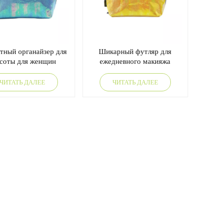
тный органайзер для
Шикарный футляр для
соты для женщин
ежедневного макияжа
ЧИТАТЬ ДАЛЕЕ
ЧИТАТЬ ДАЛЕЕ