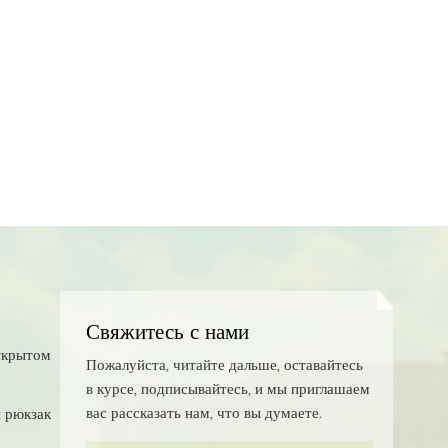
Свяжитесь с нами
ткрытом
Пожалуйста, читайте дальше, оставайтесь
в курсе, подписывайтесь, и мы приглашаем
вас рассказать нам, что вы думаете.
 рюкзак
с