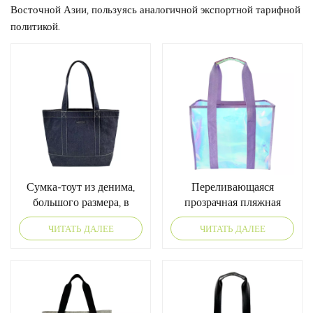
Восточной Азии, пользуясь аналогичной экспортной тарифной
политикой.
Сумка-тоут из денима,
Переливающаяся
большого размера, в
прозрачная пляжная
курортном стиле
сумка-тоут
ЧИТАТЬ ДАЛЕЕ
ЧИТАТЬ ДАЛЕЕ