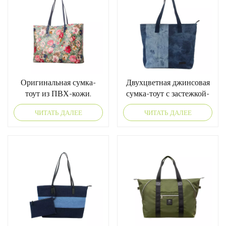
Оригинальная сумка-
Двухцветная джинсовая
тоут из ПВХ-кожи.
сумка-тоут с застежкой-
молнией.
ЧИТАТЬ ДАЛЕЕ
ЧИТАТЬ ДАЛЕЕ