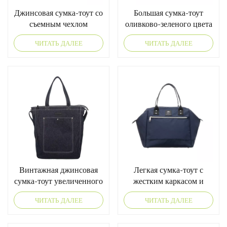
Джинсовая сумка-тоут со
Большая сумка-тоут
съемным чехлом
оливково-зеленого цвета
ЧИТАТЬ ДАЛЕЕ
ЧИТАТЬ ДАЛЕЕ
Винтажная джинсовая
Легкая сумка-тоут с
сумка-тоут увеличенного
жестким каркасом и
размера
возможностью
ЧИТАТЬ ДАЛЕЕ
ЧИТАТЬ ДАЛЕЕ
расширения объема.