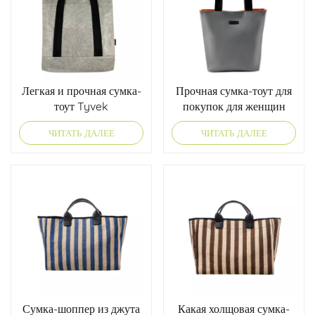
Легкая и прочная сумка-
Прочная сумка-тоут для
тоут Tyvek
покупок для женщин
ЧИТАТЬ ДАЛЕЕ
ЧИТАТЬ ДАЛЕЕ
Сумка-шоппер из джута
Какая холщовая сумка-