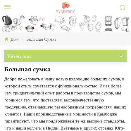
Дом
Большая Сумка
Категории
Большая сумка
Добро пожаловать в нашу новую коллекцию больших сумок, в
которой стиль сочетается с функциональностью. Имея более
чем тридцатилетний опыт работы в производстве сумок, мы
гордимся тем, что поставляем высококачественную
продукцию, отвечающую разнообразным потребностям наших
клиентов. Наши производственные мощности в Камбодже
гарантируют, что мы поддерживаем те же высокие стандарты,
что и наши коллеги в Индии, Вьетнаме и других странах Юго-