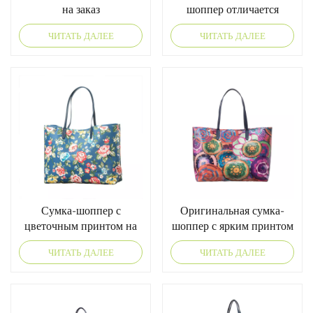
на заказ
шоппер отличается
наилучшим качеством?
ЧИТАТЬ ДАЛЕЕ
ЧИТАТЬ ДАЛЕЕ
Сумка-шоппер с
Оригинальная сумка-
цветочным принтом на
шоппер с ярким принтом
заказ
мандалы.
ЧИТАТЬ ДАЛЕЕ
ЧИТАТЬ ДАЛЕЕ