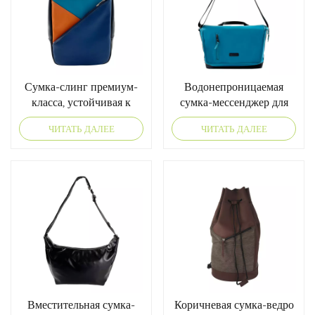
Сумка-слинг премиум-
Водонепроницаемая
класса, устойчивая к
сумка-мессенджер для
погодным условиям
документов и файлов
ЧИТАТЬ ДАЛЕЕ
ЧИТАТЬ ДАЛЕЕ
Вместительная сумка-
Коричневая сумка-ведро