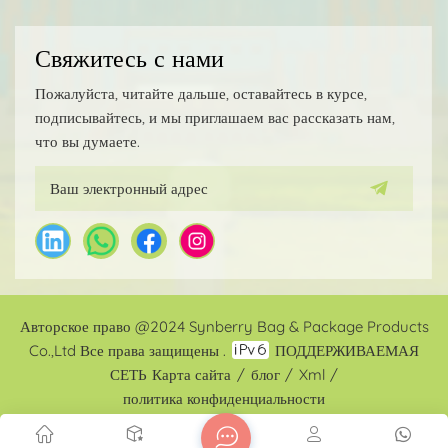
Свяжитесь с нами
Пожалуйста, читайте дальше, оставайтесь в курсе,
подписывайтесь, и мы приглашаем вас рассказать нам,
что вы думаете.
Авторское право @2024 Synberry Bag & Package Products
Co.,Ltd Все права защищены .
ПОДДЕРЖИВАЕМАЯ
СЕТЬ
Карта сайта
/
блог
/
Xml
/
политика конфиденциальности