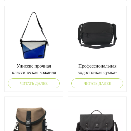
Унисекс прочная
Профессиональная
классическая кожаная
водостойкая сумка-
сумка-мессенджер
мессенджер для камеры
ЧИТАТЬ ДАЛЕЕ
ЧИТАТЬ ДАЛЕЕ