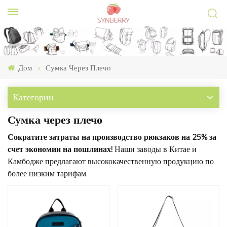
Дом
Сумка Через Плечо
Категории
Сумка через плечо
Сократите затраты на производство рюкзаков на 25% за
счет экономии на пошлинах!
Наши заводы в Китае и
Камбодже предлагают высококачественную продукцию по
более низким тарифам.