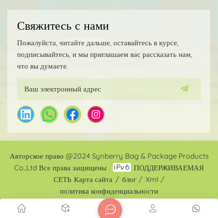
Свяжитесь с нами
Пожалуйста, читайте дальше, оставайтесь в курсе,
подписывайтесь, и мы приглашаем вас рассказать нам,
что вы думаете.
Авторское право @2024 Synberry Bag & Package Products
Co.,Ltd Все права защищены .
ПОДДЕРЖИВАЕМАЯ
СЕТЬ
Карта сайта
/
блог
/
Xml
/
политика конфиденциальности