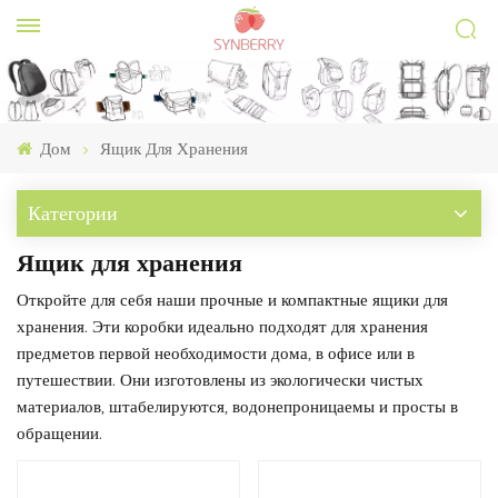
Дом
Ящик Для Хранения
Категории
Ящик для хранения
Откройте для себя наши прочные и компактные ящики для
хранения. Эти коробки идеально подходят для хранения
предметов первой необходимости дома, в офисе или в
путешествии. Они изготовлены из экологически чистых
материалов, штабелируются, водонепроницаемы и просты в
обращении.