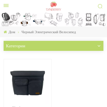
Дом
Черный Электрический Велосипед
Категории