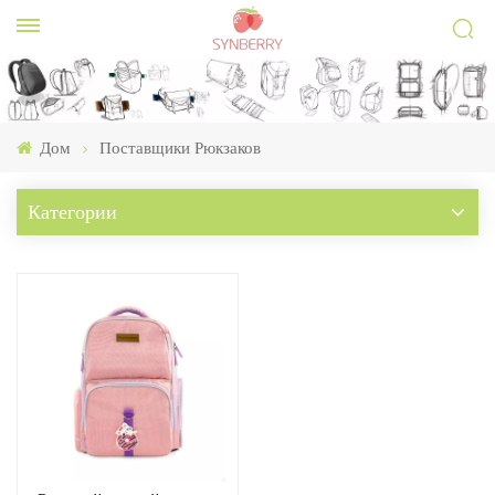
Дом
Поставщики Рюкзаков
Категории