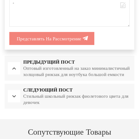
Представлять На Рассмотрение
ПРЕДЫДУЩИЙ ПОСТ
Оптовый изготовленный на заказ минималистичный
холщовый рюкзак для ноутбука большой емкости
СЛЕДУЮЩИЙ ПОСТ
Стильный школьный рюкзак фиолетового цвета для
девочек
Сопутствующие Товары