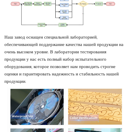
Наш завод оснащен специальной лабораторией,
обеспечивающей поддержание качества нашей продукции на
очень высоком уровне. В лаборатории тестирования
продукции у нас есть полный набор испытательного
оборудования, которое позволяет нам проводить строгие
оценки и гарантировать надежность и стабильность нашей
продукции.