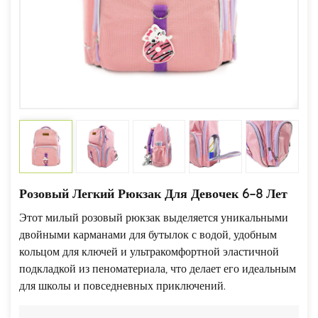
Розовый Легкий Рюкзак Для Девочек 6–8 Лет
Этот милый розовый рюкзак выделяется уникальными
двойными карманами для бутылок с водой, удобным
кольцом для ключей и ультракомфортной эластичной
подкладкой из пеноматериала, что делает его идеальным
для школы и повседневных приключений.