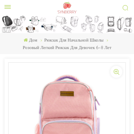
Дом
Рюкзак Для Начальной Школы
Розовый Легкий Рюкзак Для Девочек 6–8 Лет