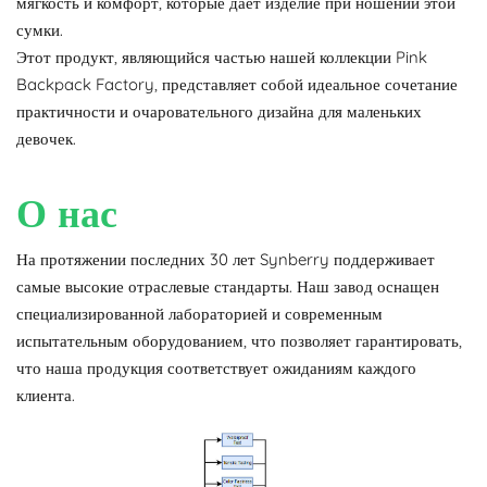
мягкость и комфорт, которые дает изделие при ношении этой
сумки.
Этот продукт, являющийся частью нашей коллекции Pink
Backpack Factory, представляет собой идеальное сочетание
практичности и очаровательного дизайна для маленьких
девочек.
О нас
На протяжении последних 30 лет Synberry поддерживает
самые высокие отраслевые стандарты. Наш завод оснащен
специализированной лабораторией и современным
испытательным оборудованием, что позволяет гарантировать,
что наша продукция соответствует ожиданиям каждого
клиента.