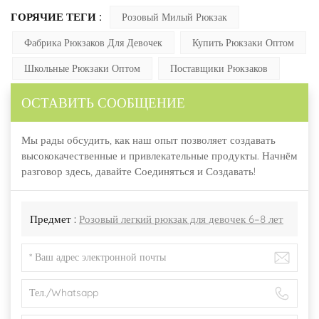
ГОРЯЧИЕ ТЕГИ :
Розовый Милый Рюкзак
Фабрика Рюкзаков Для Девочек
Купить Рюкзаки Оптом
Школьные Рюкзаки Оптом
Поставщики Рюкзаков
ОСТАВИТЬ СООБЩЕНИЕ
Мы рады обсудить, как наш опыт позволяет создавать
высококачественные и привлекательные продукты. Начнём
разговор здесь, давайте Соединяться и Создавать!
Предмет :
Розовый легкий рюкзак для девочек 6–8 лет