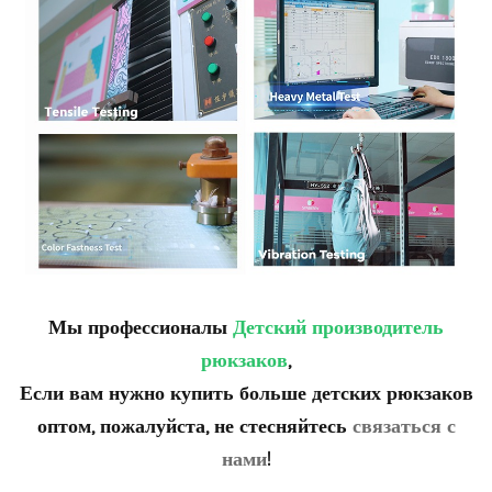
Мы профессионалы
Детский
производитель
рюкзаков
,
Если вам нужно купить больше детских рюкзаков
оптом, пожалуйста, не стесняйтесь
связаться с
нами
!