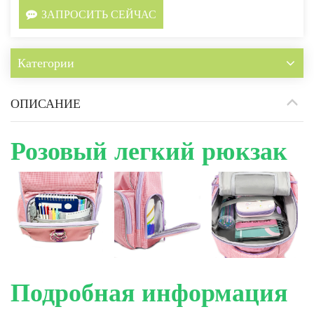
ЗАПРОСИТЬ СЕЙЧАС
Категории
ОПИСАНИЕ
Розовый легкий рюкзак
Подробная информация