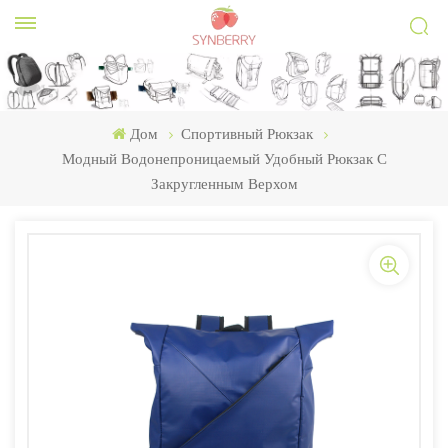
Дом
Спортивный Рюкзак
Модный Водонепроницаемый Удобный Рюкзак С
Закругленным Верхом