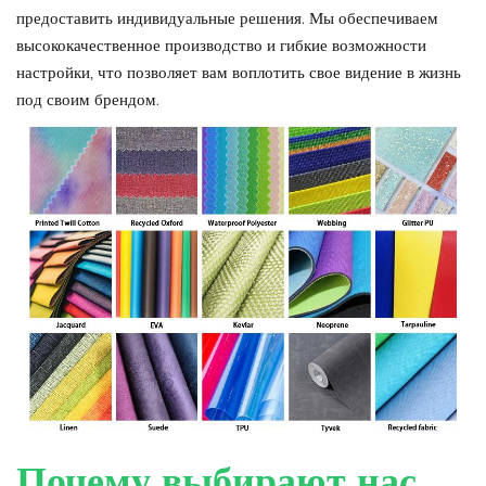
предоставить индивидуальные решения. Мы обеспечиваем
высококачественное производство и гибкие возможности
настройки, что позволяет вам воплотить свое видение в жизнь
под своим брендом.
Почему выбирают нас