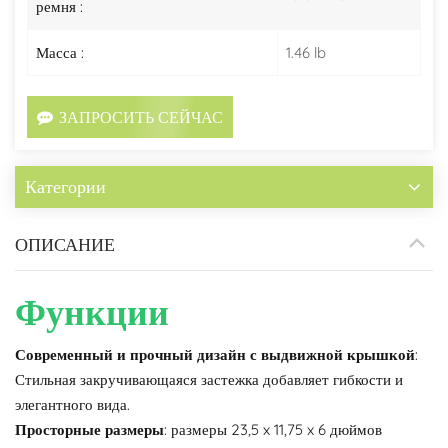
ремня :
Масса :
1.46 lb
ЗАПРОСИТЬ СЕЙЧАС
Категории
ОПИСАНИЕ
Функции
Современный и прочный дизайн с выдвижной крышкой
:
Стильная закручивающаяся застежка добавляет гибкости и
элегантного вида.
Просторные размеры
: размеры 23,5 x 11,75 x 6 дюймов