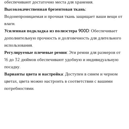
обеспечивают достаточно места для хранения.
Высококачественная брезентовая ткань
:
Водонепроницаемая и прочная ткань защищает ваши вещи от
влаги.
Усиленная подкладка из полиэстера 900D
: Обеспечивает
дополнительную прочность и долговечность для длительного
использования.
Регулируемые плечевые ремни
: Эти ремни для размеров от
16 до 32 дюймов обеспечивают удобную и индивидуальную
посадку.
Варианты цвета и настройка
: Доступен в синем и черном
цветах, цвета можно настроить в соответствии с вашими
потребностями.