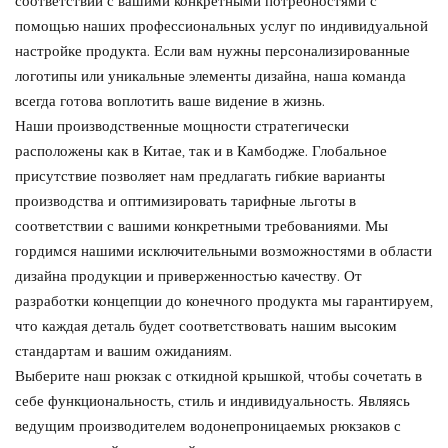
соответствии с вашими конкретными потребностями с
помощью наших профессиональных услуг по индивидуальной
настройке продукта. Если вам нужны персонализированные
логотипы или уникальные элементы дизайна, наша команда
всегда готова воплотить ваше видение в жизнь.
Наши производственные мощности стратегически
расположены как в Китае, так и в Камбодже. Глобальное
присутствие позволяет нам предлагать гибкие варианты
производства и оптимизировать тарифные льготы в
соответствии с вашими конкретными требованиями. Мы
гордимся нашими исключительными возможностями в области
дизайна продукции и приверженностью качеству. От
разработки концепции до конечного продукта мы гарантируем,
что каждая деталь будет соответствовать нашим высоким
стандартам и вашим ожиданиям.
Выберите наш рюкзак с откидной крышкой, чтобы сочетать в
себе функциональность, стиль и индивидуальность. Являясь
ведущим производителем водонепроницаемых рюкзаков с