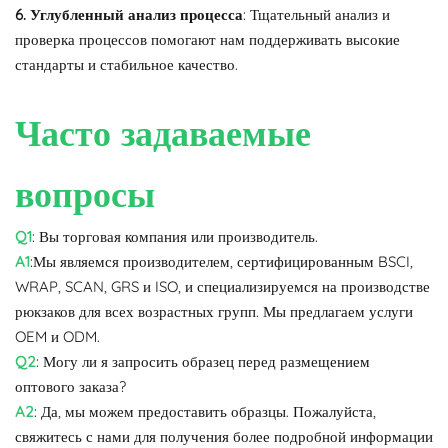
6. Углубленный анализ процесса
: Тщательный анализ и
проверка процессов помогают нам поддерживать высокие
стандарты и стабильное качество.
Часто задаваемые
вопросы
Q1
: Вы торговая компания или производитель.
A1
:Мы являемся производителем, сертифицированным BSCI,
WRAP, SCAN, GRS и ISO, и специализируемся на производстве
рюкзаков для всех возрастных групп. Мы предлагаем услуги
OEM и ODM.
Q2
: Могу ли я запросить образец перед размещением
оптового заказа?
A2
: Да, мы можем предоставить образцы. Пожалуйста,
свяжитесь с нами для получения более подробной информации