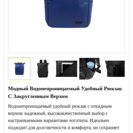
Модный Водонепроницаемый Удобный Рюкзак
С Закругленным Верхом
Водонепроницаемый удобный рюкзак с откидным
верхом: надежный, высококачественный выбор с
настраиваемыми вариантами логотипа. Идеально
подходит для долговечности и комфорта, он сохраняет