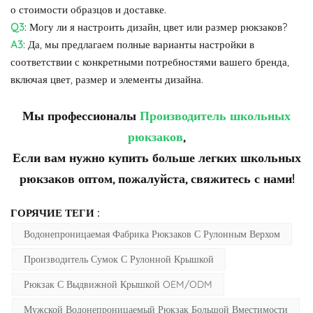
о стоимости образцов и доставке.
Q3
: Могу ли я настроить дизайн, цвет или размер рюкзаков?
A3
: Да, мы предлагаем полные варианты настройки в
соответствии с конкретными потребностями вашего бренда,
включая цвет, размер и элементы дизайна.
Мы профессионалы
Производитель школьных
рюкзаков
,
Если вам нужно купить больше легких школьных
рюкзаков оптом, пожалуйста, свяжитесь с нами!
ГОРЯЧИЕ ТЕГИ :
Водонепроницаемая Фабрика Рюкзаков С Рулонным Верхом
Производитель Сумок С Рулонной Крышкой
Рюкзак С Выдвижной Крышкой OEM/ODM
Мужской Водонепроницаемый Рюкзак Большой Вместимости