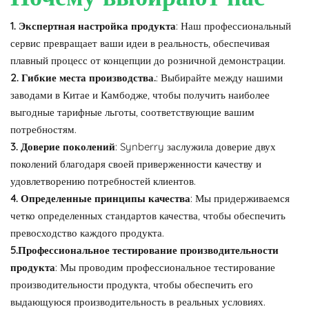
1. Экспертная настройка продукта
: Наш профессиональный
сервис превращает ваши идеи в реальность, обеспечивая
плавный процесс от концепции до розничной демонстрации.
2. Гибкие места производства.
: Выбирайте между нашими
заводами в Китае и Камбодже, чтобы получить наиболее
выгодные тарифные льготы, соответствующие вашим
потребностям.
3. Доверие поколений
: Synberry заслужила доверие двух
поколений благодаря своей приверженности качеству и
удовлетворению потребностей клиентов.
4. Определенные принципы качества
: Мы придерживаемся
четко определенных стандартов качества, чтобы обеспечить
превосходство каждого продукта.
5.Профессиональное тестирование производительности
продукта
: Мы проводим профессиональное тестирование
производительности продукта, чтобы обеспечить его
выдающуюся производительность в реальных условиях.