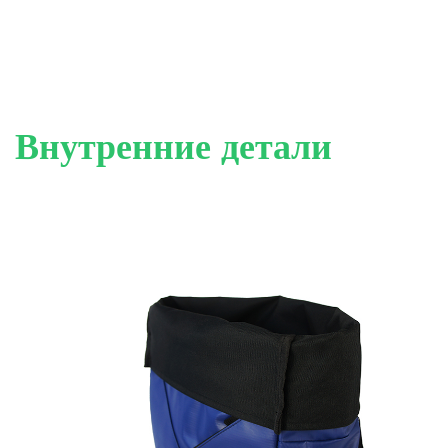
Внутренние детали