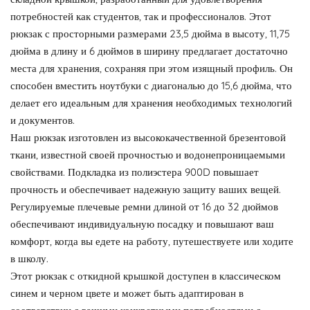
потребностей как студентов, так и профессионалов. Этот
рюкзак с просторными размерами 23,5 дюйма в высоту, 11,75
дюйма в длину и 6 дюймов в ширину предлагает достаточно
места для хранения, сохраняя при этом изящный профиль. Он
способен вместить ноутбуки с диагональю до 15,6 дюйма, что
делает его идеальным для хранения необходимых технологий
и документов.
Наш рюкзак изготовлен из высококачественной брезентовой
ткани, известной своей прочностью и водонепроницаемыми
свойствами. Подкладка из полиэстера 900D повышает
прочность и обеспечивает надежную защиту ваших вещей.
Регулируемые плечевые ремни длиной от 16 до 32 дюймов
обеспечивают индивидуальную посадку и повышают ваш
комфорт, когда вы едете на работу, путешествуете или ходите
в школу.
Этот рюкзак с откидной крышкой доступен в классическом
синем и черном цвете и может быть адаптирован в