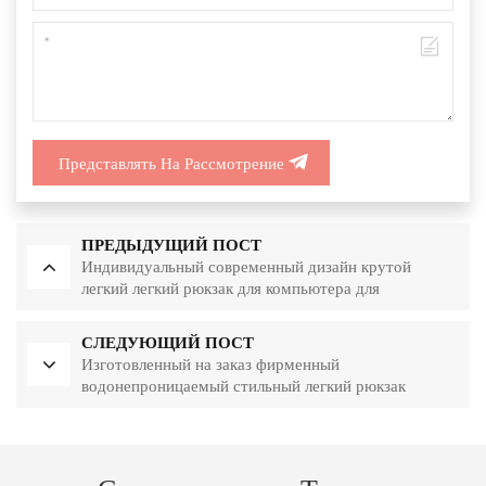
Представлять На Рассмотрение
ПРЕДЫДУЩИЙ ПОСТ
Индивидуальный современный дизайн крутой
легкий легкий рюкзак для компьютера для
подростков
СЛЕДУЮЩИЙ ПОСТ
Изготовленный на заказ фирменный
водонепроницаемый стильный легкий рюкзак
студента колледжа