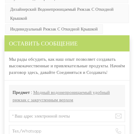
Дизайнерский Водонепроницаемый Рюкзак С Откидной
Крышкой
Индивидуальный Рюкзак С Откидной Крышкой
ОСТАВИТЬ СООБЩЕНИЕ
Мы рады обсудить, как наш опыт позволяет создавать
высококачественные и привлекательные продукты. Начнём
разговор здесь, давайте Соединяться и Создавать!
Предмет :
Модный водонепроницаемый удобный
рюкзак с закругленным верхом