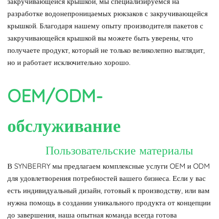
закручивающейся крышкой, мы специализируемся на
разработке водонепроницаемых рюкзаков с закручивающейся
крышкой. Благодаря нашему опыту производителя пакетов с
закручивающейся крышкой вы можете быть уверены, что
получаете продукт, который не только великолепно выглядит,
но и работает исключительно хорошо.
OEM/ODM-
обслуживание
Пользовательские материалы
В SYNBERRY мы предлагаем комплексные услуги OEM и ODM
для удовлетворения потребностей вашего бизнеса. Если у вас
есть индивидуальный дизайн, готовый к производству, или вам
нужна помощь в создании уникального продукта от концепции
до завершения, наша опытная команда всегда готова