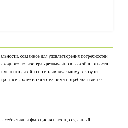
альности, созданное для удовлетворения потребностей
евосходного полиэстера чрезвычайно высокой плотности
еменного дизайна по индивидуальному заказу от
роить в соответствии с вашими потребностями по
 в себе стиль и функциональность, созданный