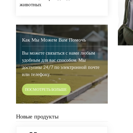
животных
Как Мы Можем Вам Помочь
Вы можете связаться с нами любым
удобным для вас способом. Мы
доступны 24/7 по электронной почте
или телефону.
ПОСМОТРЕТЬ БОЛЬШЕ
Новые продукты