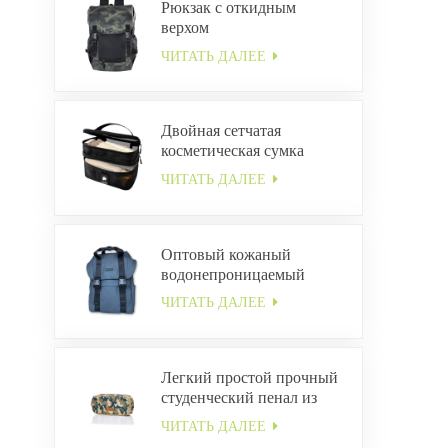
Рюкзак с откидным
верхом
ЧИТАТЬ ДАЛЕЕ
Двойная сетчатая
косметическая сумка
ЧИТАТЬ ДАЛЕЕ
Оптовый кожаный
водонепроницаемый
рюкзак с пряжкой
ЧИТАТЬ ДАЛЕЕ
Легкий простой прочный
студенческий пенал из
холста ODM
ЧИТАТЬ ДАЛЕЕ