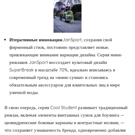
Итеративные инновации
JanSport, сохраняя свой
фирменный стиль, постоянно представляет новые,
привлекающие внимание вариации дизайна. Серия мини-
рюкзаков JanSport воссоздает культовый дизайн
SuperBreak в масштабе 70%, идеально вписываясь в
современный тренд на «мини-сумки» и становясь
обязательным аксессуаром для влиятельных лиц в мире
уличной моды.
В свою очередь, серия Cool Student развивает традиционный
рюкзак, включая элементы винтажных сумок для боулинга —
цилиндрические боковые карманы и контрастные молнии, —
что сохраняет узнаваемость бренда, одновременно добавляя