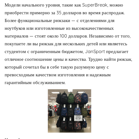
Модели начального уровня, такие как SuperBreak, можно
приобрести примерно за 35 долларов во время распродаж.
Более функциональные рюкзаки — с отделениями для
ноутбуков или изготовленные из высококачественных
материалов — стоят около 100 долларов. Независимо от того,
покупаете ли вы рюкзак для нескольких детей или являетесь
студентом с ограниченным бюджетом, JanSport предлагает
отличное соотношение цены и качества. Трудно найти рюкзак,
который сочетал бы в себе такую ​​разумную цену с
превосходным качеством изготовления и надежным
гарантийным обслуживанием.