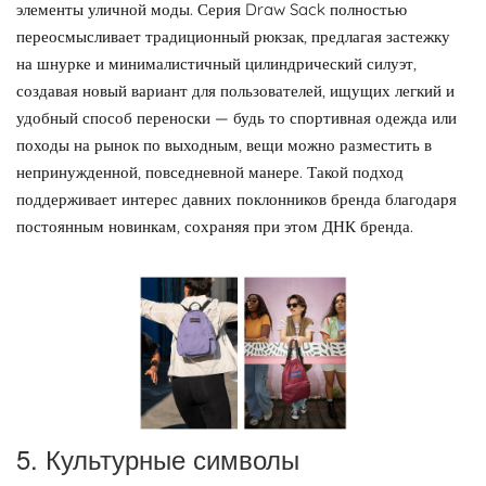
элементы уличной моды. Серия Draw Sack полностью
переосмысливает традиционный рюкзак, предлагая застежку
на шнурке и минималистичный цилиндрический силуэт,
создавая новый вариант для пользователей, ищущих легкий и
удобный способ переноски — будь то спортивная одежда или
походы на рынок по выходным, вещи можно разместить в
непринужденной, повседневной манере. Такой подход
поддерживает интерес давних поклонников бренда благодаря
постоянным новинкам, сохраняя при этом ДНК бренда.
5. Культурные символы