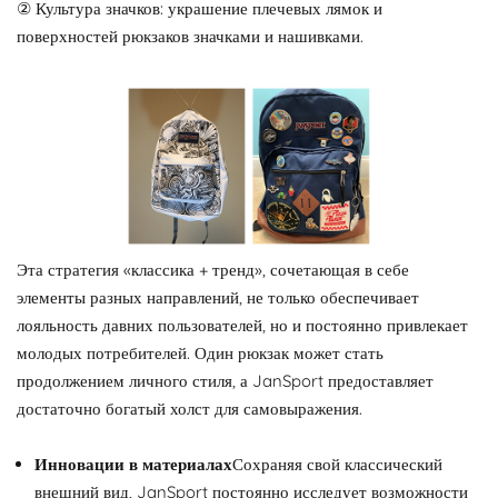
② Культура значков: украшение плечевых лямок и
поверхностей рюкзаков значками и нашивками.
Эта стратегия «классика + тренд», сочетающая в себе
элементы разных направлений, не только обеспечивает
лояльность давних пользователей, но и постоянно привлекает
молодых потребителей. Один рюкзак может стать
продолжением личного стиля, а JanSport предоставляет
достаточно богатый холст для самовыражения.
Инновации в материалах
Сохраняя свой классический
внешний вид, JanSport постоянно исследует возможности