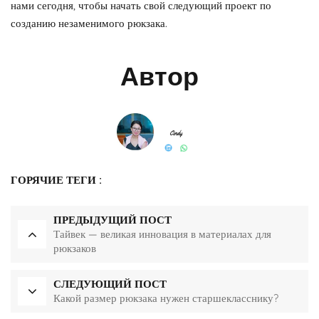
нами сегодня, чтобы начать свой следующий проект по
созданию незаменимого рюкзака.
Автор
ГОРЯЧИЕ ТЕГИ :
ПРЕДЫДУЩИЙ ПОСТ
Тайвек — великая инновация в материалах для
рюкзаков
СЛЕДУЮЩИЙ ПОСТ
Какой размер рюкзака нужен старшекласснику?