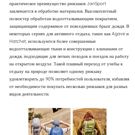
практическое преимущество рюкзаков JanSport
заключается в обработке материалов. Высокоплотный
полиэстер обработан водоотталкивающим покрытием,
защищающим содержимое от повседневных брызг дождя. В
некоторых сериях для активного отдыха, таких как Agave и
Hatchet, используются более совершенные
водоотталкивающие ткани и конструкции с клапанами от
дождя, подходящие для легких походов и поездок на работу
на открытом воздухе. Такой плавный переход от учебы к
отдыху на природе позволяет одному рюкзаку
удовлетворить до 90% потребностей пользователя, избавляя
от необходимости покупать несколько рюкзаков для разных
видов деятельности.