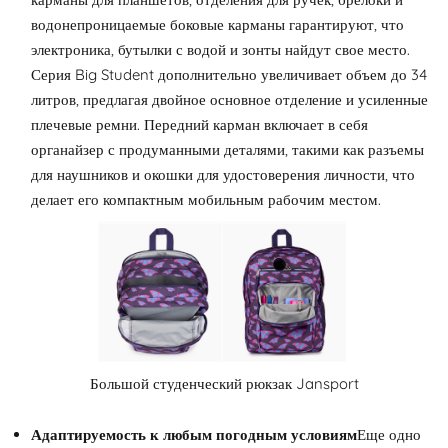
водонепроницаемые боковые карманы гарантируют, что
электроника, бутылки с водой и зонты найдут свое место.
Серия Big Student дополнительно увеличивает объем до 34
литров, предлагая двойное основное отделение и усиленные
плечевые ремни. Передний карман включает в себя
органайзер с продуманными деталями, такими как разъемы
для наушников и окошки для удостоверения личности, что
делает его компактным мобильным рабочим местом.
Большой студенческий рюкзак Jansport
Адаптируемость к любым погодным условиям
Еще одно