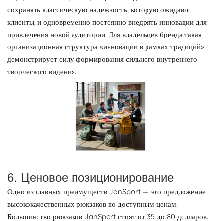
сохранять классическую надежность, которую ожидают
клиенты, и одновременно постоянно внедрять инновации для
привлечения новой аудитории. Для владельцев бренда такая
организационная структура «инновации в рамках традиций»
демонстрирует силу формирования сильного внутреннего
творческого видения.
6. Ценовое позиционирование
Одно из главных преимуществ JanSport — это предложение
высококачественных рюкзаков по доступным ценам.
Большинство рюкзаков JanSport стоят от 35 до 80 долларов.