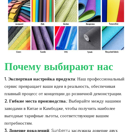
Почему выбирают нас
1. Экспертная настройка продукта
: Наш профессиональный
сервис превращает ваши идеи в реальность, обеспечивая
плавный процесс от концепции до розничной демонстрации.
2. Гибкие места производства.
: Выбирайте между нашими
заводами в Китае и Камбодже, чтобы получить наиболее
выгодные тарифные льготы, соответствующие вашим
потребностям.
3. Доверие поколений
: Synberry заслужила доверие двух