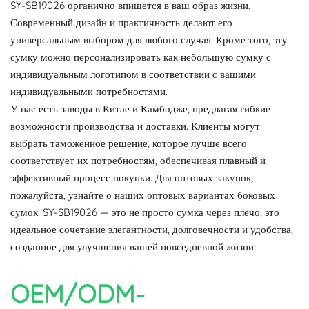
SY-SB19026 органично впишется в ваш образ жизни.
Современный дизайн и практичность делают его
универсальным выбором для любого случая. Кроме того, эту
сумку можно персонализировать как небольшую сумку с
индивидуальным логотипом в соответствии с вашими
индивидуальными потребностями.
У нас есть заводы в Китае и Камбодже, предлагая гибкие
возможности производства и доставки. Клиенты могут
выбрать таможенное решение, которое лучше всего
соответствует их потребностям, обеспечивая плавный и
эффективный процесс покупки. Для оптовых закупок,
пожалуйста, узнайте о наших оптовых вариантах боковых
сумок. SY-SB19026 — это не просто сумка через плечо, это
идеальное сочетание элегантности, долговечности и удобства,
созданное для улучшения вашей повседневной жизни.
OEM/ODM-