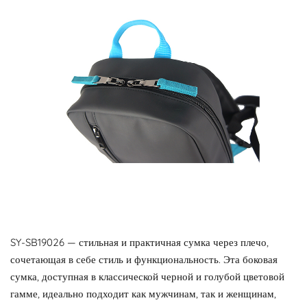
SY-SB19026 — стильная и практичная сумка через плечо,
сочетающая в себе стиль и функциональность. Эта боковая
сумка, доступная в классической черной и голубой цветовой
гамме, идеально подходит как мужчинам, так и женщинам,