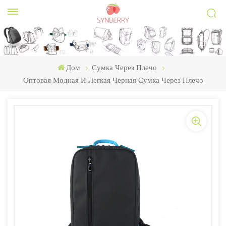
Дом
Сумка Через Плечо
Оптовая Модная И Легкая Черная Сумка Через Плечо