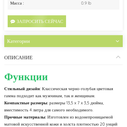
Масса :
0.9 lb
ЗАПРОСИТЬ СЕЙЧАС
Категории
ОПИСАНИЕ
Функции
Стильный дизайн
: Классическая черно-голубая цветовая
гамма подходит как мужчинам, так и женщинам.
Компактные размеры
: размеры 13,5 x 7 x 3,5 дюйма,
вместимость 4 литра для самого необходимого.
Прочные материалы
: Изготовлен из водонепроницаемой
матовой искусственной кожи и холста плотностью 20 унций