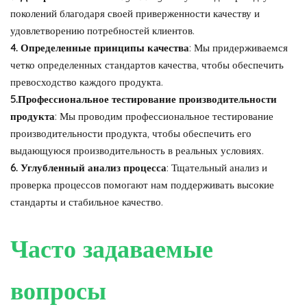
поколений благодаря своей приверженности качеству и
удовлетворению потребностей клиентов.
4. Определенные принципы качества
: Мы придерживаемся
четко определенных стандартов качества, чтобы обеспечить
превосходство каждого продукта.
5.Профессиональное тестирование производительности
продукта
: Мы проводим профессиональное тестирование
производительности продукта, чтобы обеспечить его
выдающуюся производительность в реальных условиях.
6. Углубленный анализ процесса
: Тщательный анализ и
проверка процессов помогают нам поддерживать высокие
стандарты и стабильное качество.
Часто задаваемые
вопросы