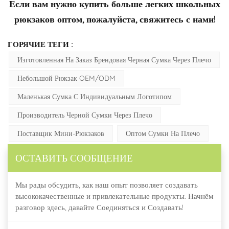
Если вам нужно купить больше легких школьных
рюкзаков оптом, пожалуйста, свяжитесь с нами!
ГОРЯЧИЕ ТЕГИ :
Изготовленная На Заказ Брендовая Черная Сумка Через Плечо
Небольшой Рюкзак OEM/ODM
Маленькая Сумка С Индивидуальным Логотипом
Производитель Черной Сумки Через Плечо
Поставщик Мини-Рюкзаков
Оптом Сумки На Плечо
ОСТАВИТЬ СООБЩЕНИЕ
Мы рады обсудить, как наш опыт позволяет создавать
высококачественные и привлекательные продукты. Начнём
разговор здесь, давайте Соединяться и Создавать!