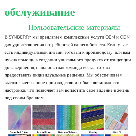
обслуживание
Пользовательские материалы
В SYNBERRY мы предлагаем комплексные услуги OEM и ODM
для удовлетворения потребностей вашего бизнеса. Если у вас
есть индивидуальный дизайн, готовый к производству, или вам
нужна помощь в создании уникального продукта от концепции
до завершения, наша опытная команда всегда готова
предоставить индивидуальные решения. Мы обеспечиваем
высококачественное производство и гибкие возможности
настройки, что позволяет вам воплотить свое видение в жизнь
под своим брендом.