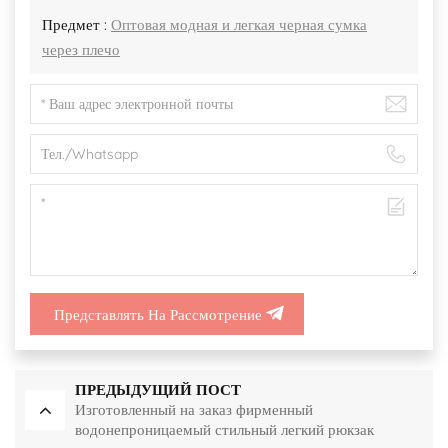
Предмет :
Оптовая модная и легкая черная сумка
через плечо
Представлять На Рассмотрение
ПРЕДЫДУЩИЙ ПОСТ
Изготовленный на заказ фирменный
водонепроницаемый стильный легкий рюкзак