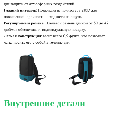
для защиты от атмосферных воздействий.
Гладкий интерьер
: Подкладка из полиэстера 210D для
повышенной прочности и гладкости на ощупь.
Регулируемый ремень
: Плечевой ремень длиной от 30 до 42
дюймов обеспечивает индивидуальную посадку.
Легкая конструкция
: весит всего 0,9 фунта, что позволяет
легко носить его с собой в течение дня.
Внутренние детали