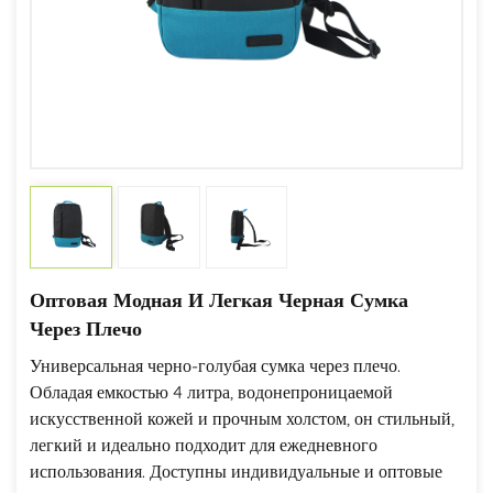
Оптовая Модная И Легкая Черная Сумка
Через Плечо
Универсальная черно-голубая сумка через плечо.
Обладая емкостью 4 литра, водонепроницаемой
искусственной кожей и прочным холстом, он стильный,
легкий и идеально подходит для ежедневного
использования. Доступны индивидуальные и оптовые