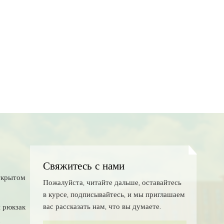
Свяжитесь с нами
ткрытом
Пожалуйста, читайте дальше, оставайтесь
в курсе, подписывайтесь, и мы приглашаем
вас рассказать нам, что вы думаете.
 рюкзак
с