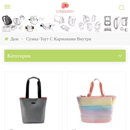
Дом
Сумка-Тоут С Карманами Внутри
Категории