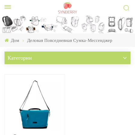
Дом
Деловая Повседневная Сумка-Мессенджер
Категории