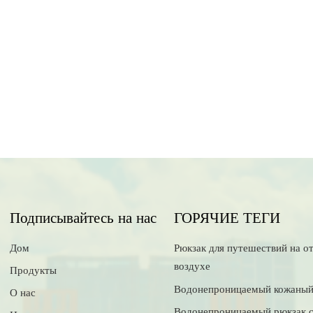
Подписывайтесь на нас
ГОРЯЧИЕ ТЕГИ
Дом
Рюкзак для путешествий на о
воздухе
Продукты
Водонепроницаемый кожаный
О нас
Водонепроницаемый рюкзак 