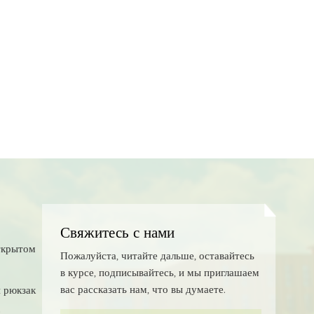
Свяжитесь с нами
ткрытом
Пожалуйста, читайте дальше, оставайтесь
в курсе, подписывайтесь, и мы приглашаем
вас рассказать нам, что вы думаете.
 рюкзак
с