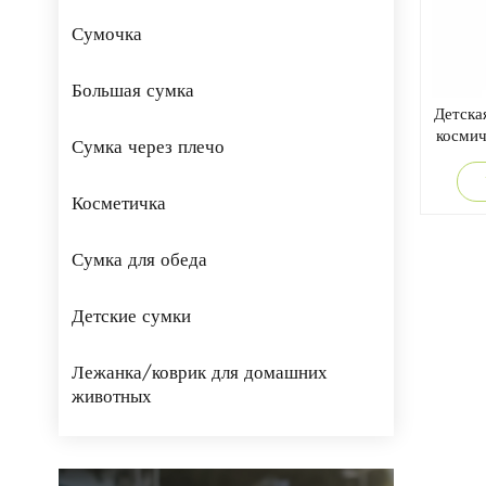
Сумочка
Большая сумка
Детска
космич
Сумка через плечо
Косметичка
Сумка для обеда
Детские сумки
Лежанка/коврик для домашних
животных