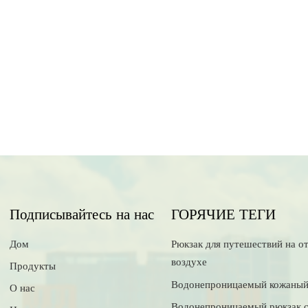
Подписывайтесь на нас
ГОРЯЧИЕ ТЕГИ
Дом
Рюкзак для путешествий на о
воздухе
Продукты
Водонепроницаемый кожаный
О нас
Водонепроницаемый рюкзак 