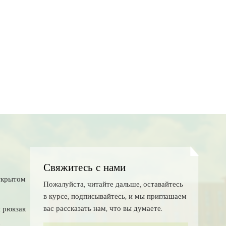
Свяжитесь с нами
ткрытом
Пожалуйста, читайте дальше, оставайтесь
в курсе, подписывайтесь, и мы приглашаем
вас рассказать нам, что вы думаете.
 рюкзак
с