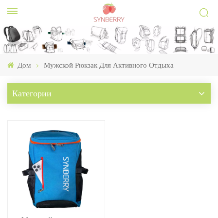
Дом
Мужской Рюкзак Для Активного Отдыха
Категории