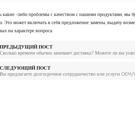
ь какие -либо проблемы с качеством с нашими продуктами, мы бу
. Это может включать в себя предложение замены, выдачу возм
ых на характере вопроса.
ПРЕДЫДУЩИЙ ПОСТ
Сколько времени обычно занимает доставка? Можете ли вы уско
СЛЕДУЮЩИЙ ПОСТ
Вы предлагаете долгосрочное сотрудничество или услуги OE