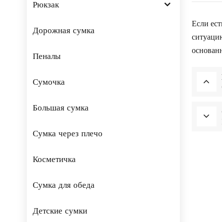
Рюкзак
Если ест
Дорожная сумка
ситуацию
основанн
Пеналы
Сумочка
Большая сумка
Сумка через плечо
Косметичка
Сумка для обеда
Детские сумки