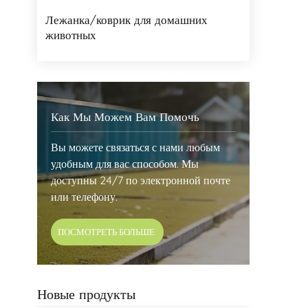
Лежанка/коврик для домашних
животных
Как Мы Можем Вам Помочь
Вы можете связаться с нами любым
удобным для вас способом. Мы
доступны 24/7 по электронной почте
или телефону.
ПОСМОТРЕТЬ БОЛЬШЕ
Новые продукты