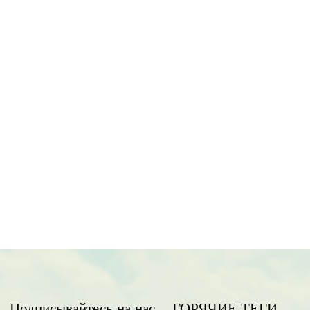
Подписывайтесь на нас
ГОРЯЧИЕ ТЕГИ