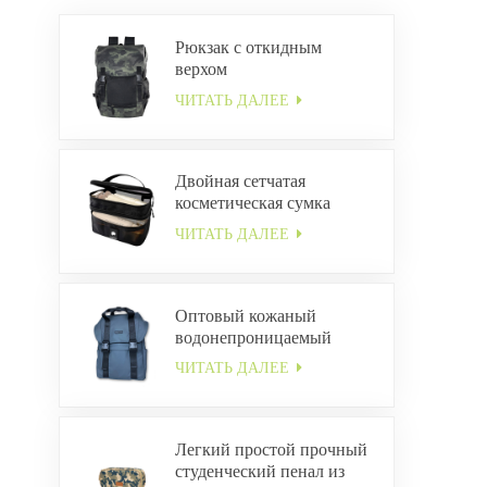
Рюкзак с откидным
верхом
ЧИТАТЬ ДАЛЕЕ
Двойная сетчатая
косметическая сумка
ЧИТАТЬ ДАЛЕЕ
Оптовый кожаный
водонепроницаемый
рюкзак с пряжкой
ЧИТАТЬ ДАЛЕЕ
Легкий простой прочный
студенческий пенал из