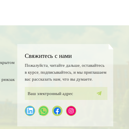
Свяжитесь с нами
ткрытом
Пожалуйста, читайте дальше, оставайтесь
в курсе, подписывайтесь, и мы приглашаем
вас рассказать нам, что вы думаете.
 рюкзак
с