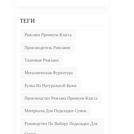
ТЕГИ
Рюкзаки Премиум-Класса
Производитель Рюкзаков
Тканевые Рюкзаки
Металлическая Фурнитура
Ручка Из Натуральной Кожи
Производство Рюкзака Премиум-Класса
Материалы Для Подкладки Сумок
Руководство По Выбору Подкладки Для
Сумок