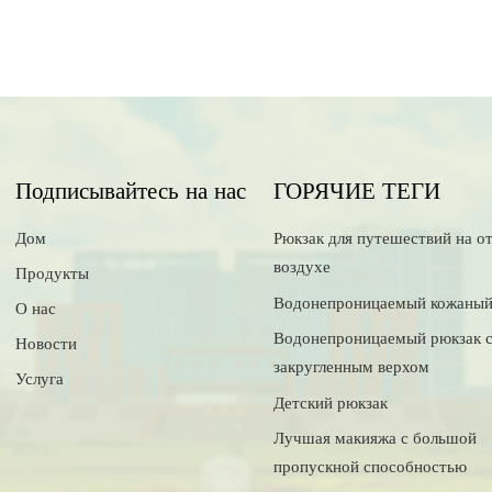
Подписывайтесь на нас
ГОРЯЧИЕ ТЕГИ
Дом
Рюкзак для путешествий на о
воздухе
Продукты
Водонепроницаемый кожаный
О нас
Водонепроницаемый рюкзак 
Новости
закругленным верхом
Услуга
Детский рюкзак
Лучшая макияжа с большой
пропускной способностью