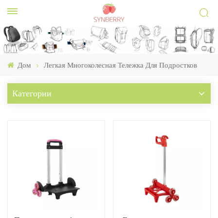
Дом
Легкая Многоколесная Тележка Для Подростков
Категории