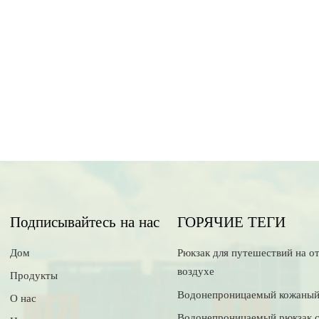
Подписывайтесь на нас
ГОРЯЧИЕ ТЕГИ
Дом
Рюкзак для путешествий на о
воздухе
Продукты
Водонепроницаемый кожаный
О нас
Водонепроницаемый рюкзак 