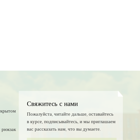
Свяжитесь с нами
ткрытом
Пожалуйста, читайте дальше, оставайтесь
в курсе, подписывайтесь, и мы приглашаем
вас рассказать нам, что вы думаете.
 рюкзак
с