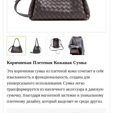
Коричневая Плетеная Кожаная Сумка
Эта коричневая сумка из плетеной кожи сочетает в себе
изысканность и функциональность, создана для
универсального использования. Сумка легко
трансформируется из наплечного аксессуара в дамскую
сумочку, благодаря магнитной застежке и уникальному
плетеному дизайну, который выделяет ее среди других.