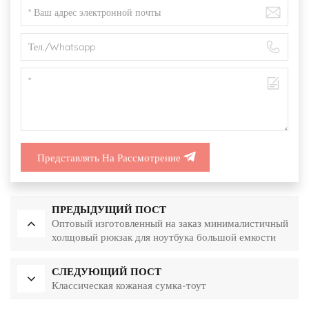
Представлять На Рассмотрение
ПРЕДЫДУЩИЙ ПОСТ
Оптовый изготовленный на заказ минималистичный
холщовый рюкзак для ноутбука большой емкости
СЛЕДУЮЩИЙ ПОСТ
Классическая кожаная сумка-тоут