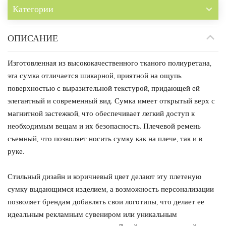
Категории
ОПИСАНИЕ
Изготовленная из высококачественного тканого полиуретана,
эта сумка отличается шикарной, приятной на ощупь
поверхностью с выразительной текстурой, придающей ей
элегантный и современный вид. Сумка имеет открытый верх с
магнитной застежкой, что обеспечивает легкий доступ к
необходимым вещам и их безопасность. Плечевой ремень
съемный, что позволяет носить сумку как на плече, так и в
руке.
Стильный дизайн и коричневый цвет делают эту плетеную
сумку выдающимся изделием, а возможность персонализации
позволяет брендам добавлять свои логотипы, что делает ее
идеальным рекламным сувениром или уникальным