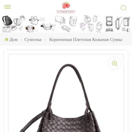
Дом
Сумочка
Коричневая Плетеная Кожаная Сумка