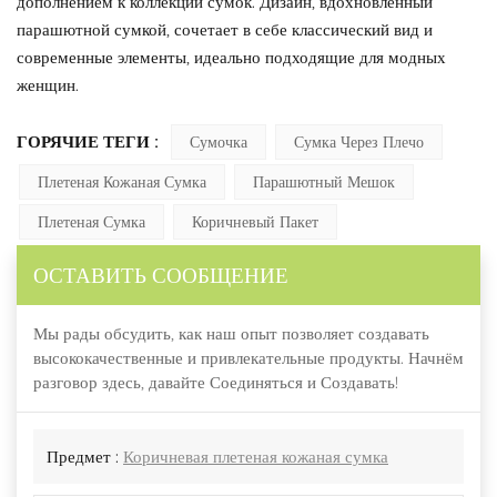
дополнением к коллекции сумок. Дизайн, вдохновленный
парашютной сумкой, сочетает в себе классический вид и
современные элементы, идеально подходящие для модных
женщин.
ГОРЯЧИЕ ТЕГИ :
Сумочка
Сумка Через Плечо
Плетеная Кожаная Сумка
Парашютный Мешок
Плетеная Сумка
Коричневый Пакет
ОСТАВИТЬ СООБЩЕНИЕ
Мы рады обсудить, как наш опыт позволяет создавать
высококачественные и привлекательные продукты. Начнём
разговор здесь, давайте Соединяться и Создавать!
Предмет :
Коричневая плетеная кожаная сумка