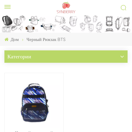
Дом
Черный Рюкзак BTS
Категории