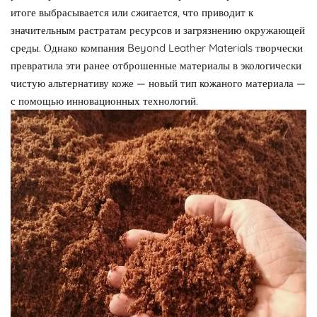
итоге выбрасывается или сжигается, что приводит к
значительным растратам ресурсов и загрязнению окружающей
среды. Однако компания Beyond Leather Materials творчески
превратила эти ранее отброшенные материалы в экологически
чистую альтернативу коже — новый тип кожаного материала —
с помощью инновационных технологий.