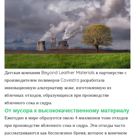
Датская компания Beyond Leather Materials в партнерстве с
производителем полимеров Covestro разработала
инновационную альтернативу коже, изготовленную из
яблочных отходов, образующихся при производстве
яблочного сока и сидра.
От мусора к высококачественному материалу
Ежегодно в мире образуется около 4 миллионов тонн отходов
при производстве яблочного сока и сидра. Эти отходы часто
рассматриваются как бесполезное бремя, которое в конечном