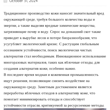
October 31, 2024
Традиционное производство кожи наносит значительный вред
окружающей среде, требуя большого количества воды и
энергии, а также выделяя вредные химические вещества,
загрязняющие почву и воду. Спрос на домашний скот также
приводит к вырубке лесов и потере биоразнообразия, что
усугубляет экологический кризис. С растущим глобальным
осознанием устойчивости, поиск экологически чистых
альтернатив стал необходимым. Инновационное использование
многоразовых материалов, таких как яблочные отходы, для
создания альтернатив кожи, особенно важно.
В последнее время модная и кожевенная промышленность
ищут решения, позволяющие снизить воздействие на
окружающую среду. Заметным достижением является
переработка яблочных отходов в альтернативу коже, что
помогает минимизировать отходы и способствует
устойчивости отрасли, критикуемой за ресурсоемкие методы.