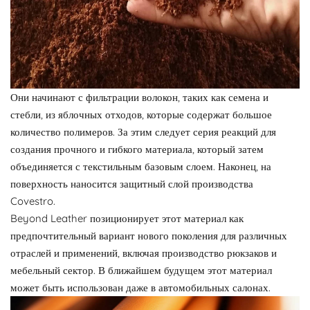
Они начинают с фильтрации волокон, таких как семена и
стебли, из яблочных отходов, которые содержат большое
количество полимеров. За этим следует серия реакций для
создания прочного и гибкого материала, который затем
объединяется с текстильным базовым слоем. Наконец, на
поверхность наносится защитный слой производства
Covestro.
Beyond Leather позиционирует этот материал как
предпочтительный вариант нового поколения для различных
отраслей и применений, включая производство рюкзаков и
мебельный сектор. В ближайшем будущем этот материал
может быть использован даже в автомобильных салонах.